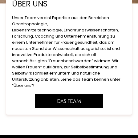
ÜBER UNS
Unser Team vereint Expertise aus den Bereichen
Oecotrophologie,
Lebensmitteltechnologie, Ernährungswissenschaften,
Forschung, Coaching und Unternehmensführung zu
einem Unternehmen für Frauengesundheit, das am
neuesten Stand der Wissenschaft ausgerichtet ist und
innovative Produkte entwickelt, die sich oft
vernachlässigten “Frauenbeschwerden” widmen. Wir
wollen Frauen* aufklären, zur Selbstbestimmung und
Selbstwirksamkeit ermuntern und natürliche
Unterstützung anbieten. Lerne das Team kennen unter
“Über uns”!
DAS TEAM