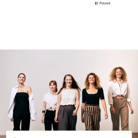
Pause