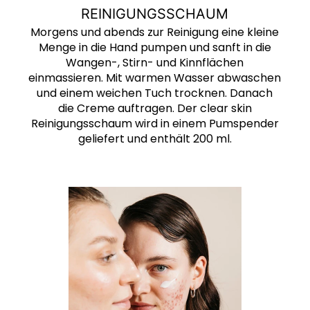
REINIGUNGSSCHAUM
Morgens und abends zur Reinigung eine kleine
Menge in die Hand pumpen und sanft in die
Wangen-, Stirn- und Kinnflächen
einmassieren. Mit warmen Wasser abwaschen
und einem weichen Tuch trocknen. Danach
die Creme auftragen. Der clear skin
Reinigungsschaum wird in einem Pumspender
geliefert und enthält 200 ml.