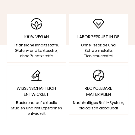
100% VEGAN
LABORGEPRÜFT IN DE
Pflanzliche Inhaltsstoffe,
Ohne Pestizide und
Gluten- und Laktosefrei,
Schwermetalle,
ohne Zusatzstoffe
Tierversuchsfrei
WISSENSCHAFTLICH
RECYCLEBARE
ENTWICKELT
MATERIALIEN
Basierend auf aktuelle
Nachhaltiges Refill-System,
Studien und mit Expertinnen
biologisch abbaubar
entwickelt