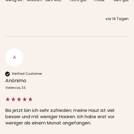
vor 14 Tagen
A
Verified Customer
Anónimo
Valencia, ES
Bis jetzt bin ich sehr zufrieden; meine Haut ist viel 
besser und mit weniger Haaren. Ich habe erst vor 
weniger als einem Monat angefangen.