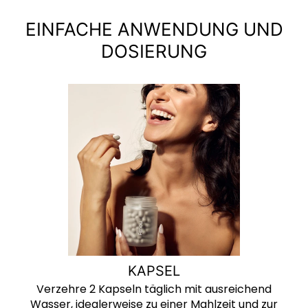
EINFACHE ANWENDUNG UND
DOSIERUNG
KAPSEL
Verzehre 2 Kapseln täglich mit ausreichend
Wasser, idealerweise zu einer Mahlzeit und zur