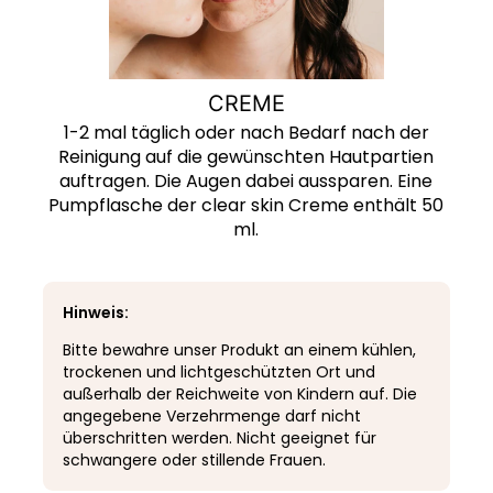
CREME
1-2 mal täglich oder nach Bedarf nach der
Reinigung auf die gewünschten Hautpartien
auftragen. Die Augen dabei aussparen. Eine
Pumpflasche der clear skin Creme enthält 50
ml.
Hinweis:
Bitte bewahre unser Produkt an einem kühlen,
trockenen und lichtgeschützten Ort und
außerhalb der Reichweite von Kindern auf. Die
angegebene Verzehrmenge darf nicht
überschritten werden. Nicht geeignet für
schwangere oder stillende Frauen.