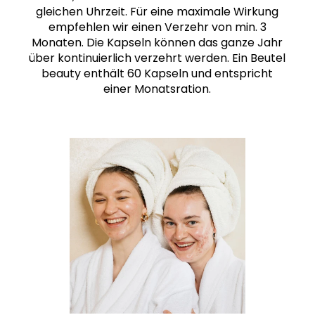
gleichen Uhrzeit. Für eine maximale Wirkung
empfehlen wir einen Verzehr von min. 3
Monaten. Die Kapseln können das ganze Jahr
über kontinuierlich verzehrt werden. Ein Beutel
beauty enthält 60 Kapseln und entspricht
einer Monatsration.