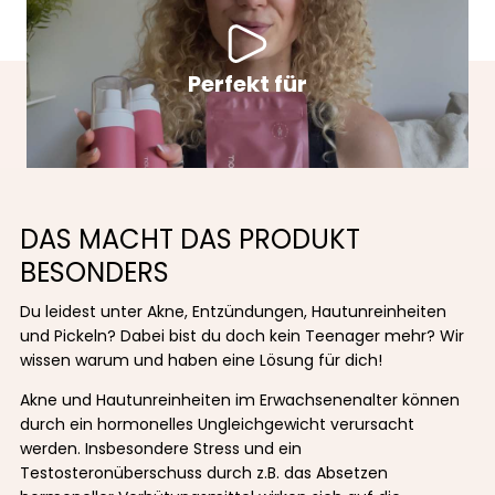
Perfekt für
DAS MACHT DAS PRODUKT
BESONDERS
Du leidest unter Akne, Entzündungen, Hautunreinheiten
und Pickeln? Dabei bist du doch kein Teenager mehr? Wir
wissen warum und haben eine Lösung für dich!
Akne und Hautunreinheiten im Erwachsenenalter können
durch ein hormonelles Ungleichgewicht verursacht
werden. Insbesondere Stress und ein
Testosteronüberschuss durch z.B. das Absetzen