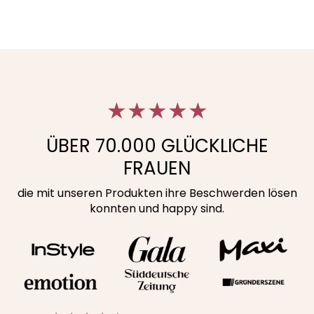
★★★★★
ÜBER 70.000 GLÜCKLICHE
FRAUEN
die mit unseren Produkten ihre Beschwerden lösen
konnten und happy sind.