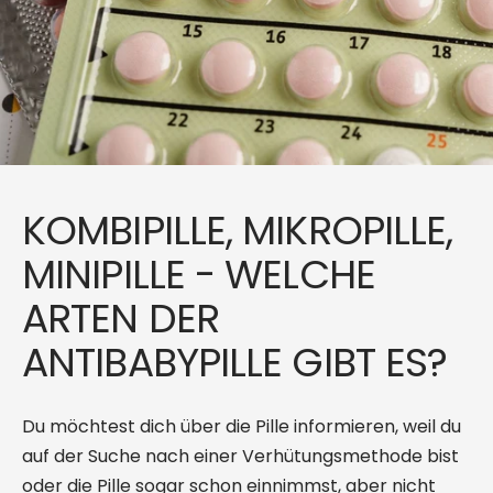
KOMBIPILLE, MIKROPILLE,
MINIPILLE - WELCHE
ARTEN DER
ANTIBABYPILLE GIBT ES?
Du möchtest dich über die Pille informieren, weil du
auf der Suche nach einer Verhütungsmethode bist
oder die Pille sogar schon einnimmst, aber nicht