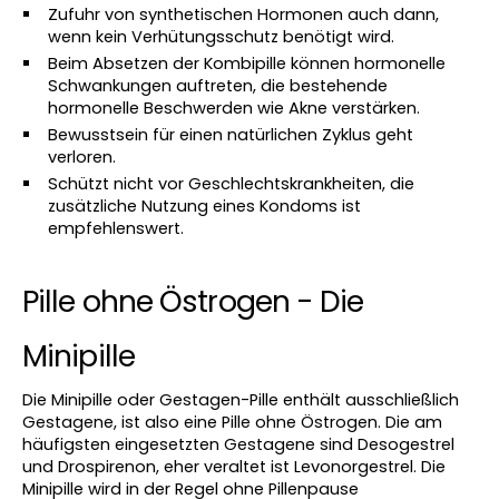
Zufuhr von synthetischen Hormonen auch dann, 
wenn kein Verhütungsschutz benötigt wird.
Beim Absetzen der Kombipille können hormonelle 
Schwankungen auftreten, die bestehende 
hormonelle Beschwerden wie Akne verstärken.
Bewusstsein für einen natürlichen Zyklus geht 
verloren.
Schützt nicht vor Geschlechtskrankheiten, die 
zusätzliche Nutzung eines Kondoms ist 
empfehlenswert.
Pille ohne Östrogen - Die 
Minipille
Die Minipille oder Gestagen-Pille enthält ausschließlich 
Gestagene, ist also eine Pille ohne Östrogen. Die am 
häufigsten eingesetzten Gestagene sind Desogestrel 
und Drospirenon, eher veraltet ist Levonorgestrel. Die 
Minipille wird in der Regel ohne Pillenpause 