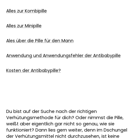
Alles zur Kombipille
Alles zur Minipille
Ales über die Pille für den Mann
Anwendung und Anwendungsfehler der Antibabypille
Kosten der Antibabypille?
Du bist auf der Suche nach der richtigen 
Verhütungsmethode für dich? Oder nimmst die Pille, 
weißt aber eigentlich gar nicht so genau, wie sie 
funktioniert? Dann lies gern weiter, denn im Dschungel 
der Verhütungsmittel nicht durchzusehen, ist keine 