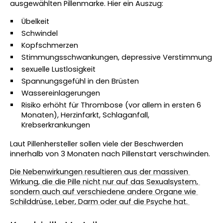
ausgewählten Pillenmarke. Hier ein Auszug:
Übelkeit
Schwindel
Kopfschmerzen
Stimmungsschwankungen, depressive Verstimmung
sexuelle Lustlosigkeit
Spannungsgefühl in den Brüsten
Wassereinlagerungen
Risiko erhöht für Thrombose (vor allem in ersten 6 
Monaten), Herzinfarkt, Schlaganfall, 
Krebserkrankungen
Laut Pillenhersteller sollen viele der Beschwerden 
innerhalb von 3 Monaten nach Pillenstart verschwinden.
Die Nebenwirkungen resultieren aus der massiven 
Wirkung, die die Pille nicht nur auf das Sexualsystem, 
sondern auch auf verschiedene andere Organe wie 
Schilddrüse, Leber, Darm oder auf die Psyche hat. 