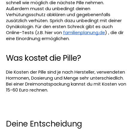
schnell wie möglich die nächste Pille nehmen. 
Außerdem musst du unbedingt deinen 
Verhütungsschutz abklären und gegebenenfalls 
zusätzlich verhüten. Sprich dazu unbedingt mit deiner 
Gynäkologin. Für den ersten Schreck gibt es auch 
Online-Tests (z.B. hier von 
familienplanung.de
) , die dir 
eine Einordnung ermöglichen.
Was kostet die Pille? 
Die Kosten der Pille sind je nach Hersteller, verwendeten 
Hormonen, Dosierung und Menge sehr unterschiedlich. 
Bei einer Dreimonatspackung kannst du mit Kosten von 
15-60 Euro rechnen.
Deine Entscheidung