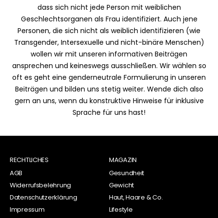
dass sich nicht jede Person mit weiblichen
Geschlechtsorganen als Frau identifiziert. Auch jene
Personen, die sich nicht als weiblich identifizieren (wie
Transgender, Intersexuelle und nicht-binäre Menschen)
wollen wir mit unseren informativen Beiträgen
ansprechen und keineswegs ausschließen. Wir wählen so
oft es geht eine genderneutrale Formulierung in unseren
Beiträgen und bilden uns stetig weiter. Wende dich also
gern an uns, wenn du konstruktive Hinweise für inklusive
Sprache für uns hast!
RECHTLICHES
MAGAZIN
AGB
Gesundheit
Widerrufsbelehrung
Gewicht
Datenschutzerklärung
Haut, Haare & Co.
Impressum
Lifestyle