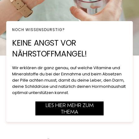
NOCH WISSENSDURSTIG?
KEINE ANGST VOR
NÄHRSTOFFMANGEL!
Wir erklären dir ganz genau, auf welche Vitamine und
Mineralstoffe du bei der Einnahme und beim Absetzen
der Pille achten musst, damit du deine Leber, den Darm,
deine Schilddrüse und natürlich deinen Hormonhaushalt
optimal unterstützen kannst.
LIES HIER MEHR ZUM
THEMA