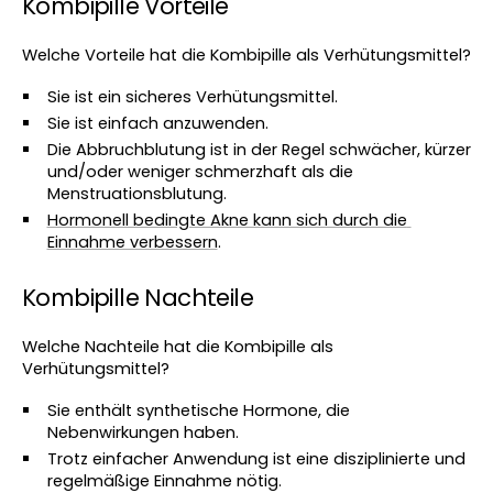
Kombipille Vorteile
Welche Vorteile hat die Kombipille als Verhütungsmittel?
Sie ist ein sicheres Verhütungsmittel.
Sie ist einfach anzuwenden.
Die Abbruchblutung ist in der Regel schwächer, kürzer 
und/oder weniger schmerzhaft als die 
Menstruationsblutung.
Hormonell bedingte Akne kann sich durch die 
Einnahme verbessern
. 
Kombipille Nachteile
Welche Nachteile hat die Kombipille als 
Verhütungsmittel?
Sie enthält synthetische Hormone, die 
Nebenwirkungen haben.
Trotz einfacher Anwendung ist eine disziplinierte und 
regelmäßige Einnahme nötig.