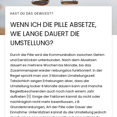
HAST DU DAS GEWUSST?
WENN ICH DIE PILLE ABSETZE,
WIE LANGE DAUERT DIE
UMSTELLUNG?
Durch die Pille wird die Kommunikation zwischen Gehirn
und Eierstöcken unterbunden. Nach dem Absetzen
dauert es mehrere Wochen bis Monate, bis das
Zusammenspiel wieder reibungslos funktioniert. In der
Regel spricht man von 3 Monaten Umstellungszeit.
Tatsächlich zeigen Erhebungen aber, dass die
Umstellung locker 6 Monate dauern kann und manche
Begleitbeschwerden auch noch nach einem Jahr
auftreten [1]. Einige der Faktoren kannst du nicht oder
nachträglich nicht mehr beeinflussen, z.B.
Grunderkrankungen, Art der Pille oder Dauer der
Einnahme. Unterstützen kannst du die Umstellung jedoch