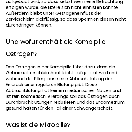
aufgebaut wird, so dass selbst wenn eine Befruchtung 
erfolgen würde, die Eizelle sich nicht einnisten könnte. 
Außerdem bleibt unter Gestageneinfluss der 
Zervixschleim dickflüssig, so dass Spermien diesen nicht 
durchdringen können.
Und wofür enthält die Kombipille 
Östrogen?
Das Östrogen in der Kombipille führt dazu, dass die 
Gebärmutterschleimhaut leicht aufgebaut wird und 
während der Pillenpause eine Abbruchblutung den 
Eindruck einer regulären Blutung gibt. Diese 
Abbruchblutung hat keinen medizinischen Nutzen und 
ist rein kosmetisch. Allerdings soll das Östrogen auch 
Durchbruchblutungen reduzieren und das Endometrium 
gesund halten für den Fall einer Schwangerschaft.
Was ist die Mikropille?