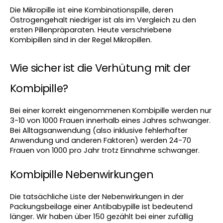
Die Mikropille ist eine Kombinationspille, deren 
Östrogengehalt niedriger ist als im Vergleich zu den 
ersten Pillenpräparaten. Heute verschriebene 
Kombipillen sind in der Regel Mikropillen.
Wie sicher ist die Verhütung mit der 
Kombipille?
Bei einer korrekt eingenommenen Kombipille werden nur 
3-10 von 1000 Frauen innerhalb eines Jahres schwanger. 
Bei Alltagsanwendung (also inklusive fehlerhafter 
Anwendung und anderen Faktoren) werden 24-70 
Frauen von 1000 pro Jahr trotz Einnahme schwanger.
Kombipille Nebenwirkungen
Die tatsächliche Liste der Nebenwirkungen in der 
Packungsbeilage einer Antibabypille ist bedeutend 
länger. Wir haben über 150 gezählt bei einer zufällig 