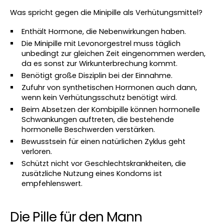
Was spricht gegen die Minipille als Verhütungsmittel?
Enthält Hormone, die Nebenwirkungen haben.
Die Minipille mit Levonorgestrel muss täglich 
unbedingt zur gleichen Zeit eingenommen werden, 
da es sonst zur Wirkunterbrechung kommt.
Benötigt große Disziplin bei der Einnahme.
Zufuhr von synthetischen Hormonen auch dann, 
wenn kein Verhütungsschutz benötigt wird.
Beim Absetzen der Kombipille können hormonelle 
Schwankungen auftreten, die bestehende 
hormonelle Beschwerden verstärken.
Bewusstsein für einen natürlichen Zyklus geht 
verloren.
Schützt nicht vor Geschlechtskrankheiten, die 
zusätzliche Nutzung eines Kondoms ist 
empfehlenswert.
Die Pille für den Mann