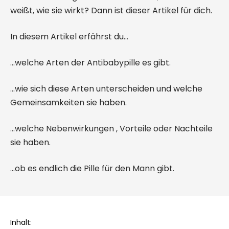
weißt, wie sie wirkt? Dann ist dieser Artikel für dich.
In diesem Artikel erfährst du...
...welche Arten der Antibabypille es gibt.
...wie sich diese Arten unterscheiden und welche
Gemeinsamkeiten sie haben.
...welche Nebenwirkungen , Vorteile oder Nachteile
sie haben.
...ob es endlich die Pille für den Mann gibt.
Inhalt: