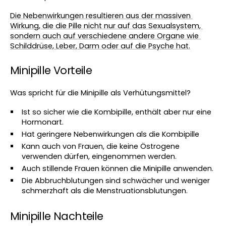
Die Nebenwirkungen resultieren aus der massiven 
Wirkung, die die Pille nicht nur auf das Sexualsystem, 
sondern auch auf verschiedene andere Organe wie 
Schilddrüse, Leber, Darm oder auf die Psyche hat.
Minipille Vorteile
Was spricht für die Minipille als Verhütungsmittel?
Ist so sicher wie die Kombipille, enthält aber nur eine 
Hormonart.
Hat geringere Nebenwirkungen als die Kombipille
Kann auch von Frauen, die keine Östrogene 
verwenden dürfen, eingenommen werden.
Auch stillende Frauen können die Minipille anwenden. 
Die Abbruchblutungen sind schwächer und weniger 
schmerzhaft als die Menstruationsblutungen.
Minipille Nachteile