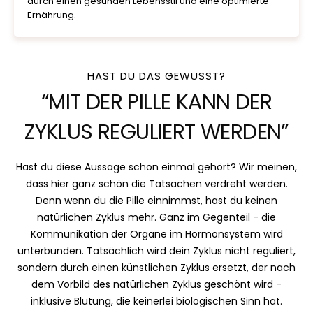
durch einen gesunden Lebensstil und eine optimierte
Ernährung.
HAST DU DAS GEWUSST?
“MIT DER PILLE KANN DER
ZYKLUS REGULIERT WERDEN”
Hast du diese Aussage schon einmal gehört? Wir meinen,
dass hier ganz schön die Tatsachen verdreht werden.
Denn wenn du die Pille einnimmst, hast du keinen
natürlichen Zyklus mehr. Ganz im Gegenteil - die
Kommunikation der Organe im Hormonsystem wird
unterbunden. Tatsächlich wird dein Zyklus nicht reguliert,
sondern durch einen künstlichen Zyklus ersetzt, der nach
dem Vorbild des natürlichen Zyklus geschönt wird -
inklusive Blutung, die keinerlei biologischen Sinn hat.