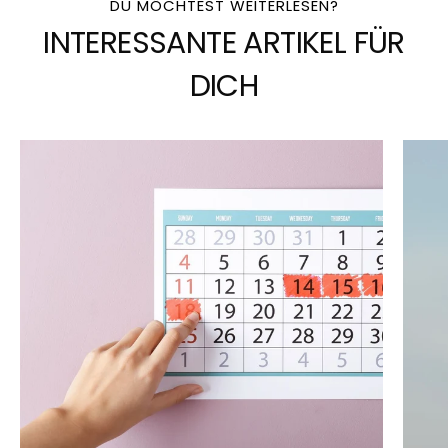
DU MÖCHTEST WEITERLESEN?
INTERESSANTE ARTIKEL FÜR
DICH