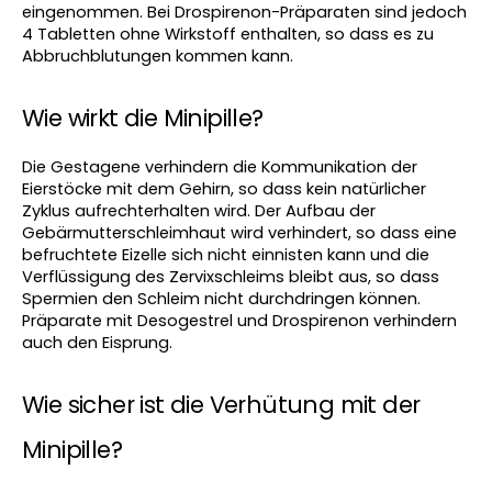
eingenommen. Bei Drospirenon-Präparaten sind jedoch 
4 Tabletten ohne Wirkstoff enthalten, so dass es zu 
Abbruchblutungen kommen kann.
Wie wirkt die Minipille?
Die Gestagene verhindern die Kommunikation der 
Eierstöcke mit dem Gehirn, so dass kein natürlicher 
Zyklus aufrechterhalten wird. Der Aufbau der 
Gebärmutterschleimhaut wird verhindert, so dass eine 
befruchtete Eizelle sich nicht einnisten kann und die 
Verflüssigung des Zervixschleims bleibt aus, so dass 
Spermien den Schleim nicht durchdringen können. 
Präparate mit Desogestrel und Drospirenon verhindern 
auch den Eisprung.
Wie sicher ist die Verhütung mit der 
Minipille?