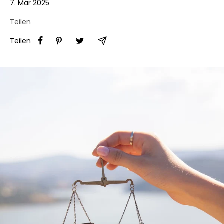
7. Mär 2025
Teilen
Teilen