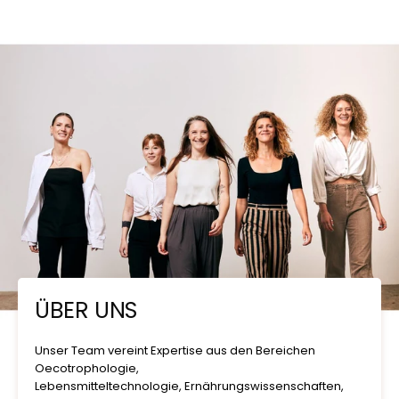
ÜBER UNS
Unser Team vereint Expertise aus den Bereichen
Oecotrophologie,
Lebensmitteltechnologie, Ernährungswissenschaften,