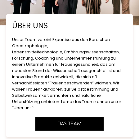
ÜBER UNS
Unser Team vereint Expertise aus den Bereichen
Oecotrophologie,
Lebensmitteltechnologie, Ernährungswissenschaften,
Forschung, Coaching und Unternehmensführung zu
einem Unternehmen für Frauengesundheit, das am
neuesten Stand der Wissenschaft ausgerichtet ist und
innovative Produkte entwickelt, die sich oft
vernachlässigten “Frauenbeschwerden” widmen. Wir
wollen Frauen* aufklären, zur Selbstbestimmung und
Selbstwirksamkeit ermuntern und natürliche
Unterstützung anbieten. Lerne das Team kennen unter
“Über uns”!
DAS TEAM