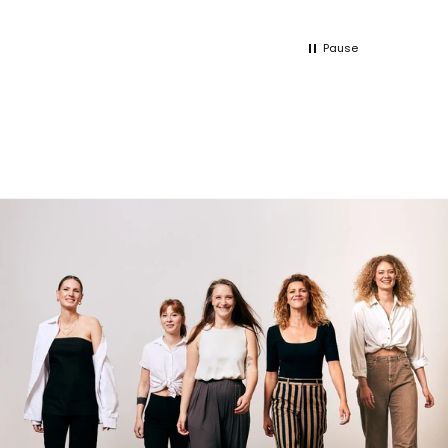
Pause