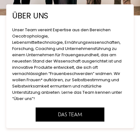
ÜBER UNS
Unser Team vereint Expertise aus den Bereichen
Oecotrophologie,
Lebensmitteltechnologie, Ernährungswissenschaften,
Forschung, Coaching und Unternehmensführung zu
einem Unternehmen für Frauengesundheit, das am
neuesten Stand der Wissenschaft ausgerichtet ist und
innovative Produkte entwickelt, die sich oft
vernachlässigten “Frauenbeschwerden” widmen. Wir
wollen Frauen* aufklären, zur Selbstbestimmung und
Selbstwirksamkeit ermuntern und natürliche
Unterstützung anbieten. Lerne das Team kennen unter
“Über uns”!
DAS TEAM