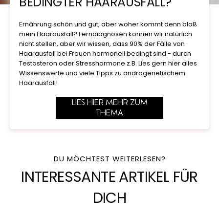
BEDINGTER HAARAUSFALL?
Ernährung schön und gut, aber woher kommt denn bloß
mein Haarausfall? Ferndiagnosen können wir natürlich
nicht stellen, aber wir wissen, dass 90% der Fälle von
Haarausfall bei Frauen hormonell bedingt sind - durch
Testosteron oder Stresshormone z.B. Lies gern hier alles
Wissenswerte und viele Tipps zu androgenetischem
Haarausfall!
LIES HIER MEHR ZUM
THEMA
DU MÖCHTEST WEITERLESEN?
INTERESSANTE ARTIKEL FÜR
DICH