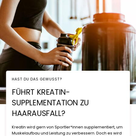
HAST DU DAS GEWUSST?
FÜHRT KREATIN-
SUPPLEMENTATION ZU
HAARAUSFALL?
Kreatin wird gern von Sportler*innen supplementiert, um
Muskelaufbau und Leistung zu verbessern. Doch es wird