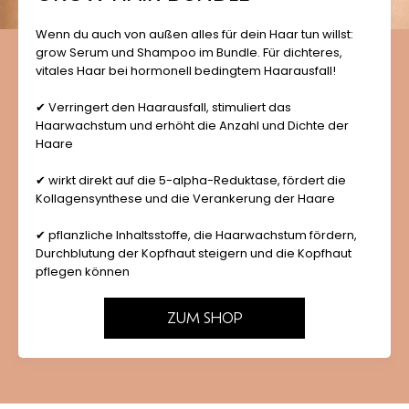
Wenn du auch von außen alles für dein Haar tun willst:
grow Serum und Shampoo im Bundle. Für dichteres,
vitales Haar bei hormonell bedingtem Haarausfall!
✔ Verringert den Haarausfall, stimuliert das
Haarwachstum und erhöht die Anzahl und Dichte der
Haare
✔ wirkt direkt auf die 5-alpha-Reduktase, fördert die
Kollagensynthese und die Verankerung der Haare
✔ pflanzliche Inhaltsstoffe, die Haarwachstum fördern,
Durchblutung der Kopfhaut steigern und die Kopfhaut
pflegen können
ZUM SHOP