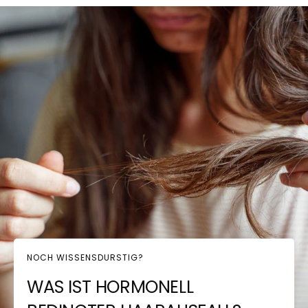
NOCH WISSENSDURSTIG?
WAS IST HORMONELL