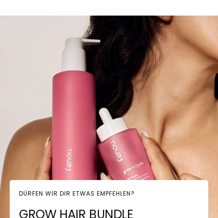
DÜRFEN WIR DIR ETWAS EMPFEHLEN?
GROW HAIR BUNDLE