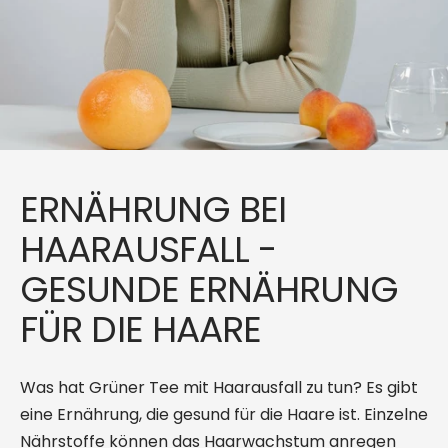
ERNÄHRUNG BEI
HAARAUSFALL -
GESUNDE ERNÄHRUNG
FÜR DIE HAARE
Was hat Grüner Tee mit Haarausfall zu tun? Es gibt
eine Ernährung, die gesund für die Haare ist. Einzelne
Nährstoffe können das Haarwachstum anregen