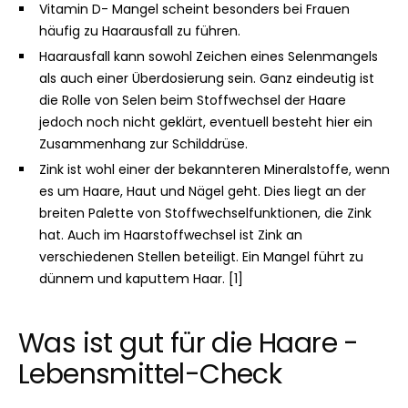
Vitamin D- Mangel scheint besonders bei Frauen
häufig zu Haarausfall zu führen.
Haarausfall kann sowohl Zeichen eines Selenmangels
als auch einer Überdosierung sein. Ganz eindeutig ist
die Rolle von Selen beim Stoffwechsel der Haare
jedoch noch nicht geklärt, eventuell besteht hier ein
Zusammenhang zur Schilddrüse.
Zink ist wohl einer der bekannteren Mineralstoffe, wenn
es um Haare, Haut und Nägel geht. Dies liegt an der
breiten Palette von Stoffwechselfunktionen, die Zink
hat. Auch im Haarstoffwechsel ist Zink an
verschiedenen Stellen beteiligt. Ein Mangel führt zu
dünnem und kaputtem Haar. [1]
Was ist gut für die Haare -
Lebensmittel-Check