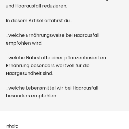
und Haarausfall reduzieren.
In diesem Artikel erfährst du...
...welche Ernährungsweise bei Haarausfall
empfohlen wird.
...welche Nährstoffe einer pflanzenbasierten
Ernährung besonders wertvoll für die
Haargesundheit sind.
...welche Lebensmittel wir bei Haarausfall
besonders empfehlen.
Inhalt: