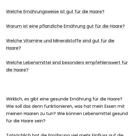
Welche Ernährungsweise ist gut für die Haare?
Warum ist eine pflanzliche Ernährung gut für die Haare?
Welche Vitamine und Mineralstoffe sind gut für die
Haare?
Welche Lebensmittel sind besonders empfehlenswert für
die Haare?
Wirklich, es gibt eine gesunde Ernährung für die Haare?
Wie soll das denn funktionieren, was hat mein Essen mit
meinen Haaren zu tun? Wie können Lebensmittel gesund
für die Haare sein?
Tatsächlich hat die Ernährung viel mehr Einfluss auf die