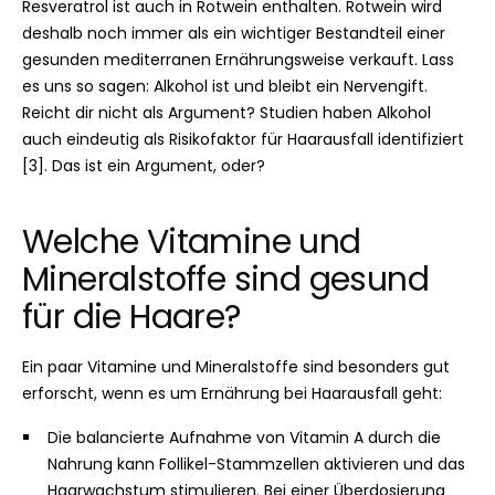
Resveratrol ist auch in Rotwein enthalten. Rotwein wird
deshalb noch immer als ein wichtiger Bestandteil einer
gesunden mediterranen Ernährungsweise verkauft. Lass
es uns so sagen: Alkohol ist und bleibt ein Nervengift.
Reicht dir nicht als Argument? Studien haben Alkohol
auch eindeutig als Risikofaktor für Haarausfall identifiziert
[3]. Das ist ein Argument, oder?
Welche Vitamine und
Mineralstoffe sind gesund
für die Haare?
Ein paar Vitamine und Mineralstoffe sind besonders gut
erforscht, wenn es um Ernährung bei Haarausfall geht:
Die balancierte Aufnahme von Vitamin A durch die
Nahrung kann Follikel-Stammzellen aktivieren und das
Haarwachstum stimulieren. Bei einer Überdosierung