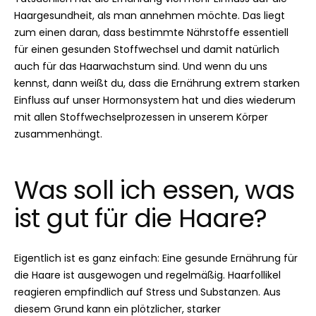
Haargesundheit, als man annehmen möchte. Das liegt
zum einen daran, dass bestimmte Nährstoffe essentiell
für einen gesunden Stoffwechsel und damit natürlich
auch für das Haarwachstum sind. Und wenn du uns
kennst, dann weißt du, dass die Ernährung extrem starken
Einfluss auf unser Hormonsystem hat und dies wiederum
mit allen Stoffwechselprozessen in unserem Körper
zusammenhängt.
Was soll ich essen, was
ist gut für die Haare?
Eigentlich ist es ganz einfach: Eine gesunde Ernährung für
die Haare ist ausgewogen und regelmäßig. Haarfollikel
reagieren empfindlich auf Stress und Substanzen. Aus
diesem Grund kann ein plötzlicher, starker