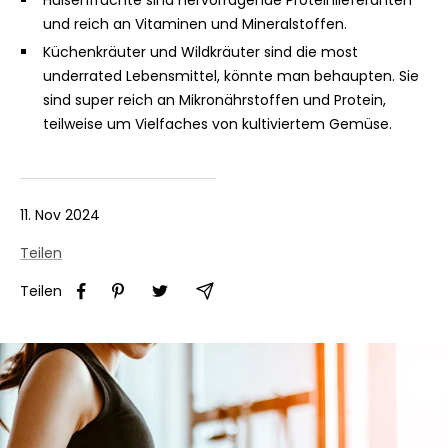
Hülsenfrüchte sind hervorragende Proteinlieferanten
und reich an Vitaminen und Mineralstoffen.
Küchenkräuter und Wildkräuter sind die most
underrated Lebensmittel, könnte man behaupten. Sie
sind super reich an Mikronährstoffen und Protein,
teilweise um Vielfaches von kultiviertem Gemüse.
11. Nov 2024
Teilen
Teilen