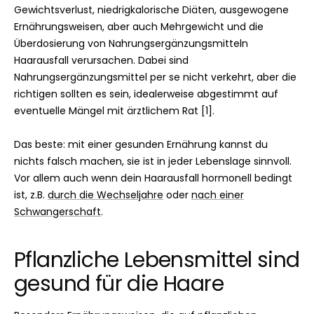
Gewichtsverlust, niedrigkalorische Diäten, ausgewogene
Ernährungsweisen, aber auch Mehrgewicht und die
Überdosierung von Nahrungsergänzungsmitteln
Haarausfall verursachen. Dabei sind
Nahrungsergänzungsmittel per se nicht verkehrt, aber die
richtigen sollten es sein, idealerweise abgestimmt auf
eventuelle Mängel mit ärztlichem Rat [1].
Das beste: mit einer gesunden Ernährung kannst du
nichts falsch machen, sie ist in jeder Lebenslage sinnvoll.
Vor allem auch wenn dein Haarausfall hormonell bedingt
ist, z.B.
durch die Wechseljahre
oder
nach einer
Schwangerschaft
.
Pflanzliche Lebensmittel sind
gesund für die Haare