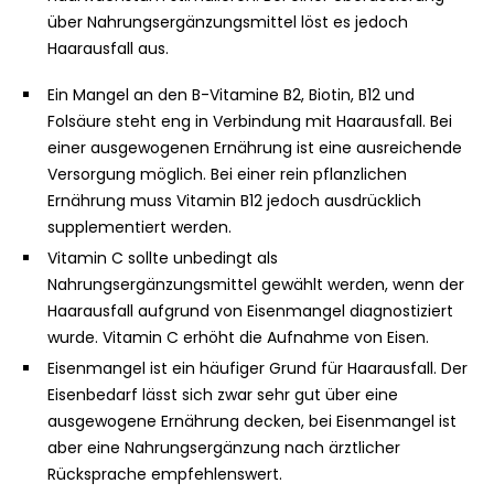
über Nahrungsergänzungsmittel löst es jedoch
Haarausfall aus.
Ein Mangel an den B-Vitamine B2, Biotin, B12 und
Folsäure steht eng in Verbindung mit Haarausfall. Bei
einer ausgewogenen Ernährung ist eine ausreichende
Versorgung möglich. Bei einer rein pflanzlichen
Ernährung muss Vitamin B12 jedoch ausdrücklich
supplementiert werden.
Vitamin C sollte unbedingt als
Nahrungsergänzungsmittel gewählt werden, wenn der
Haarausfall aufgrund von Eisenmangel diagnostiziert
wurde. Vitamin C erhöht die Aufnahme von Eisen.
Eisenmangel ist ein häufiger Grund für Haarausfall. Der
Eisenbedarf lässt sich zwar sehr gut über eine
ausgewogene Ernährung decken, bei Eisenmangel ist
aber eine Nahrungsergänzung nach ärztlicher
Rücksprache empfehlenswert.