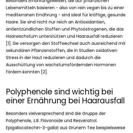
Besonders Ernährungsweisen, die auf pflanzlichen
Lebensmitteln basieren - also von rein vegan bis zu einer
mediterranen Ernährung - sind ideal für kräftige, gesunde
Haare. Sie sind nicht nur reich an Antioxidantien,
antientzündlichen Stoffen und Phytoöstrogenen, die das
Haarwachstum unterstützen und Haarausfall reduzieren
[1]. Sie versorgen den Stoffwechsel auch ausreichend mit
sekundären Pflanzenstoffen, die in Studien oxidativen
Stress in der Haut reduzieren und dadurch die
Ausschüttung von wachstumsfördernden Hormonen
fördern konnten [2].
Polyphenole sind wichtig bei
einer Ernährung bei Haarausfall
Besonders vielversprechend sind die Gruppe der
Polyphenole, z.B. Flavonoide und Resveratrol.
Epigallocatechin-3-gallat aus Grünem Tee beispielsweise