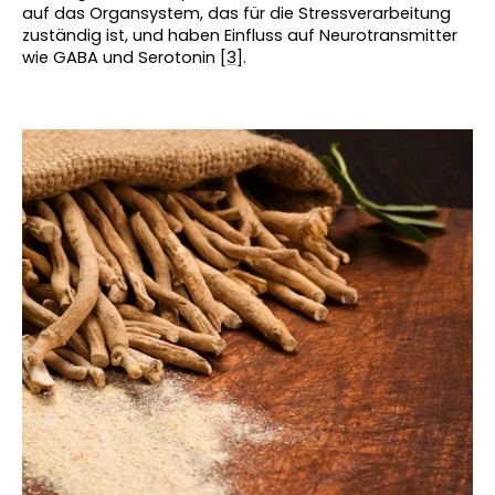
auf das Organsystem, das für die Stressverarbeitung 
zuständig ist, und haben Einfluss auf Neurotransmitter 
wie GABA und Serotonin [
3
].