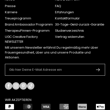
Presse
FAQ
Karriere
Erfahrungen
Treueprogramm
Kontaktformular
Brand Ambassador Programm
30-Tage-Geld-zurück-Garantie
Therapeut*innen-Programm
Studienverzeichnis
UGC Creative Factory
Vertrag widerrufen
NEWSLETTER
Mit unserem Newsletter erfährst Du regelmäßig mehr über
Frauengesundheit, über uns und unsere Produkte und
Aktionen.
Gib hier Deine E-Mail Adresse ein
WIR AKZEPTIEREN