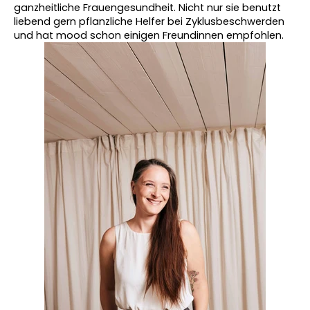
ganzheitliche Frauengesundheit. Nicht nur sie benutzt 
liebend gern pflanzliche Helfer bei Zyklusbeschwerden 
und hat mood schon einigen Freundinnen empfohlen.