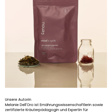
Unsere Autorin
Melanie Dell'Oro ist Ernährungswissenschaftlerin sowie 
zertifizierte Kräuterpädagogin und Expertin für 