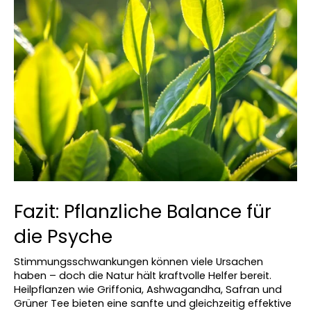
Fazit: Pflanzliche Balance für 
die Psyche
Stimmungsschwankungen können viele Ursachen 
haben – doch die Natur hält kraftvolle Helfer bereit. 
Heilpflanzen wie Griffonia, Ashwagandha, Safran und 
Grüner Tee bieten eine sanfte und gleichzeitig effektive 