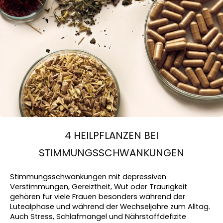
4 HEILPFLANZEN BEI
STIMMUNGSSCHWANKUNGEN
Stimmungsschwankungen mit depressiven 
Verstimmungen, Gereiztheit, Wut oder Traurigkeit 
gehören für viele Frauen besonders während der 
Lutealphase und während der Wechseljahre zum Alltag. 
Auch Stress, Schlafmangel und Nährstoffdefizite 