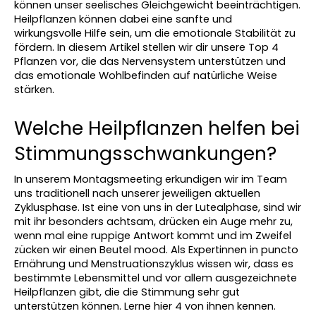
können unser seelisches Gleichgewicht beeinträchtigen. 
Heilpflanzen können dabei eine sanfte und 
wirkungsvolle Hilfe sein, um die emotionale Stabilität zu 
fördern. In diesem Artikel stellen wir dir unsere Top 4 
Pflanzen vor, die das Nervensystem unterstützen und 
das emotionale Wohlbefinden auf natürliche Weise 
stärken.
Welche Heilpflanzen helfen bei 
Stimmungsschwankungen?
In unserem Montagsmeeting erkundigen wir im Team 
uns traditionell nach unserer jeweiligen aktuellen 
Zyklusphase. Ist eine von uns in der Lutealphase, sind wir 
mit ihr besonders achtsam, drücken ein Auge mehr zu, 
wenn mal eine ruppige Antwort kommt und im Zweifel 
zücken wir einen Beutel mood. Als Expertinnen in puncto 
Ernährung und Menstruationszyklus wissen wir, dass es 
bestimmte Lebensmittel und vor allem ausgezeichnete 
Heilpflanzen gibt, die die Stimmung sehr gut 
unterstützen können. Lerne hier 4 von ihnen kennen.