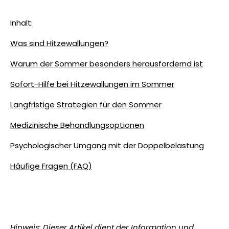
Inhalt:
Was sind Hitzewallungen?
Warum der Sommer besonders herausfordernd ist
Sofort-Hilfe bei Hitzewallungen im Sommer
Langfristige Strategien für den Sommer
Medizinische Behandlungsoptionen
Psychologischer Umgang mit der Doppelbelastung
Häufige Fragen (FAQ)
Hinweis: Dieser Artikel dient der Information und