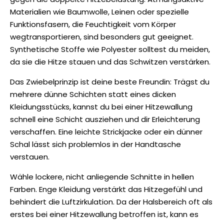
Materialien wie Baumwolle, Leinen oder spezielle
Funktionsfasern, die Feuchtigkeit vom Körper
wegtransportieren, sind besonders gut geeignet.
Synthetische Stoffe wie Polyester solltest du meiden,
da sie die Hitze stauen und das Schwitzen verstärken.
Das Zwiebelprinzip ist deine beste Freundin: Trägst du
mehrere dünne Schichten statt eines dicken
Kleidungsstücks, kannst du bei einer Hitzewallung
schnell eine Schicht ausziehen und dir Erleichterung
verschaffen. Eine leichte Strickjacke oder ein dünner
Schal lässt sich problemlos in der Handtasche
verstauen.
Wähle lockere, nicht anliegende Schnitte in hellen
Farben. Enge Kleidung verstärkt das Hitzegefühl und
behindert die Luftzirkulation. Da der Halsbereich oft als
erstes bei einer Hitzewallung betroffen ist, kann es