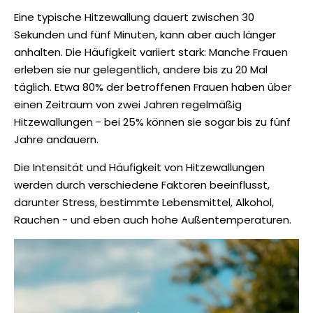
Eine typische Hitzewallung dauert zwischen 30
Sekunden und fünf Minuten, kann aber auch länger
anhalten. Die Häufigkeit variiert stark: Manche Frauen
erleben sie nur gelegentlich, andere bis zu 20 Mal
täglich. Etwa 80% der betroffenen Frauen haben über
einen Zeitraum von zwei Jahren regelmäßig
Hitzewallungen - bei 25% können sie sogar bis zu fünf
Jahre andauern.
Die Intensität und Häufigkeit von Hitzewallungen
werden durch verschiedene Faktoren beeinflusst,
darunter Stress, bestimmte Lebensmittel, Alkohol,
Rauchen - und eben auch hohe Außentemperaturen.