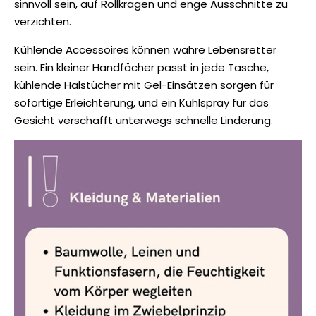
sinnvoll sein, auf Rollkragen und enge Ausschnitte zu
verzichten.
Kühlende Accessoires können wahre Lebensretter
sein. Ein kleiner Handfächer passt in jede Tasche,
kühlende Halstücher mit Gel-Einsätzen sorgen für
sofortige Erleichterung, und ein Kühlspray für das
Gesicht verschafft unterwegs schnelle Linderung.