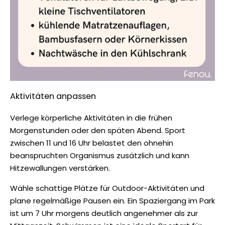
Aktivitäten anpassen
Verlege körperliche Aktivitäten in die frühen
Morgenstunden oder den späten Abend. Sport
zwischen 11 und 16 Uhr belastet den ohnehin
beanspruchten Organismus zusätzlich und kann
Hitzewallungen verstärken.
Wähle schattige Plätze für Outdoor-Aktivitäten und
plane regelmäßige Pausen ein. Ein Spaziergang im Park
ist um 7 Uhr morgens deutlich angenehmer als zur