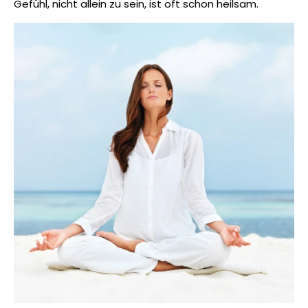
Gefühl, nicht allein zu sein, ist oft schon heilsam.