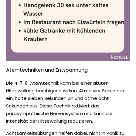
Atemtechniken und Entspannung
Die 4-7-8-Atemtechnik kann bei einer akuten
Hitzewallung beruhigend wirken: Atme vier Sekunden
ein, halte sieben Sekunden an und atme acht
Sekunden aus. Diese Technik aktiviert das
parasympathische Nervensystem und kann die
Intensität der Hitzewallung reduzieren.
Achtsamkeitsübungen helfen dabei, nicht in Panik zu