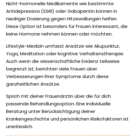
Nicht-hormonelle Medikamente wie bestimmte
Antidepressiva (SSRI) oder Gabapentin können in
niedriger Dosierung gegen Hitzewallungen helfen.
Diese Option ist besonders für Frauen interessant, die
keine Hormone nehmen können oder möchten.
Lifestyle-Medizin umfasst Ansätze wie Akupunktur,
Yoga, Meditation oder kognitive Verhaltenstherapie.
Auch wenn die wissenschaftliche Evidenz teilweise
begrenzt ist, berichten viele Frauen über
Verbesserungen ihrer Symptome durch diese
ganzheitlichen Ansätze.
Sprich mit deiner Frauenärztin über die für dich
passende Behandlungsoption. Eine individuelle
Beratung unter Berücksichtigung deiner
Krankengeschichte und persönlichen Risikofaktoren ist
unerlässlich.