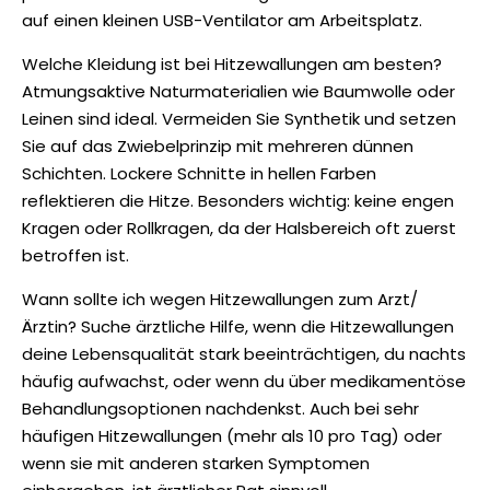
auf einen kleinen USB-Ventilator am Arbeitsplatz.
Welche Kleidung ist bei Hitzewallungen am besten?
Atmungsaktive Naturmaterialien wie Baumwolle oder
Leinen sind ideal. Vermeiden Sie Synthetik und setzen
Sie auf das Zwiebelprinzip mit mehreren dünnen
Schichten. Lockere Schnitte in hellen Farben
reflektieren die Hitze. Besonders wichtig: keine engen
Kragen oder Rollkragen, da der Halsbereich oft zuerst
betroffen ist.
Wann sollte ich wegen Hitzewallungen zum Arzt/
Ärztin?
Suche ärztliche Hilfe, wenn die Hitzewallungen
deine Lebensqualität stark beeinträchtigen, du nachts
häufig aufwachst, oder wenn du über medikamentöse
Behandlungsoptionen nachdenkst. Auch bei sehr
häufigen Hitzewallungen (mehr als 10 pro Tag) oder
wenn sie mit anderen starken Symptomen