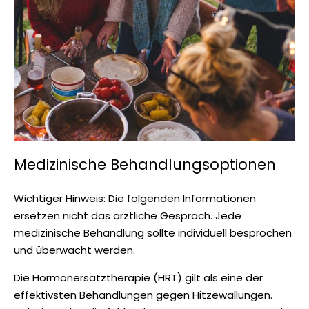
Medizinische Behandlungsoptionen
Wichtiger Hinweis: Die folgenden Informationen
ersetzen nicht das ärztliche Gespräch. Jede
medizinische Behandlung sollte individuell besprochen
und überwacht werden.
Die Hormonersatztherapie (HRT) gilt als eine der
effektivsten Behandlungen gegen Hitzewallungen.