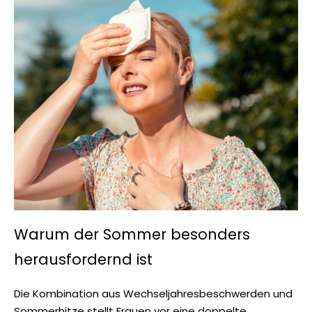
Warum der Sommer besonders
herausfordernd ist
Die Kombination aus Wechseljahresbeschwerden und
Sommerhitze stellt Frauen vor eine doppelte