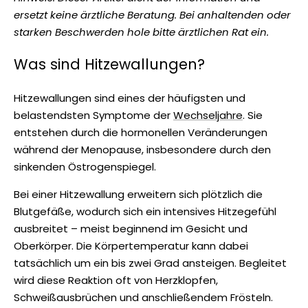
ersetzt keine ärztliche Beratung. Bei anhaltenden oder
starken Beschwerden hole bitte ärztlichen Rat ein.
Was sind Hitzewallungen?
Hitzewallungen sind eines der häufigsten und
belastendsten Symptome der
Wechseljahre
. Sie
entstehen durch die hormonellen Veränderungen
während der Menopause, insbesondere durch den
sinkenden Östrogenspiegel.
Bei einer Hitzewallung erweitern sich plötzlich die
Blutgefäße, wodurch sich ein intensives Hitzegefühl
ausbreitet – meist beginnend im Gesicht und
Oberkörper. Die Körpertemperatur kann dabei
tatsächlich um ein bis zwei Grad ansteigen. Begleitet
wird diese Reaktion oft von Herzklopfen,
Schweißausbrüchen und anschließendem Frösteln.