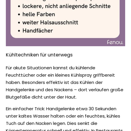
Kühltechniken für unterwegs
Für akute Situationen kannst du kühlende
Feuchttücher oder ein kleines Kühlspray griffbereit
haben. Besonders effektiv ist das Kühlen der
Handgelenke und des Nackens – dort verlaufen große
Blutgefäße dicht unter der Haut.
Ein einfacher Trick: Handgelenke etwa 30 Sekunden
unter kaltes Wasser halten oder ein feuchtes, kühles
Tuch auf den Nacken legen. Dies senkt die
Körpertemperatur schnell und effektiv. In Restaurants