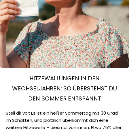
HITZEWALLUNGEN IN DEN
WECHSELJAHREN: SO ÜBERSTEHST DU
DEN SOMMER ENTSPANNT
Stell dir vor: Es ist ein heißer Sommertag mit 30 Grad
im Schatten, und plötzlich überkommt dich eine
weitere Hitzewelle – diesmal von innen. Etwa 75% aller