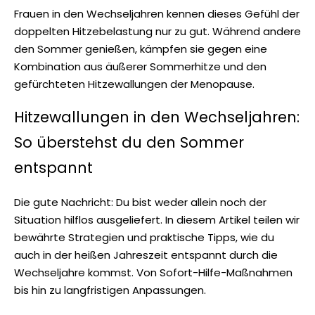
Frauen in den Wechseljahren kennen dieses Gefühl der
doppelten Hitzebelastung nur zu gut. Während andere
den Sommer genießen, kämpfen sie gegen eine
Kombination aus äußerer Sommerhitze und den
gefürchteten Hitzewallungen der Menopause.
Hitzewallungen in den Wechseljahren:
So überstehst du den Sommer
entspannt
Die gute Nachricht: Du bist weder allein noch der
Situation hilflos ausgeliefert. In diesem Artikel teilen wir
bewährte Strategien und praktische Tipps, wie du
auch in der heißen Jahreszeit entspannt durch die
Wechseljahre kommst. Von Sofort-Hilfe-Maßnahmen
bis hin zu langfristigen Anpassungen.