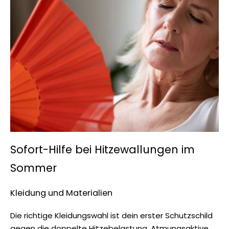
Sofort-Hilfe bei Hitzewallungen im
Sommer
Kleidung und Materialien
Die richtige Kleidungswahl ist dein erster Schutzschild
gegen die doppelte Hitzebelastung. Atmungsaktive