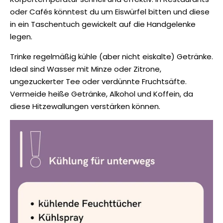
oder Cafés könntest du um Eiswürfel bitten und diese
in ein Taschentuch gewickelt auf die Handgelenke
legen.
Trinke regelmäßig kühle (aber nicht eiskalte) Getränke.
Ideal sind Wasser mit Minze oder Zitrone,
ungezuckerter Tee oder verdünnte Fruchtsäfte.
Vermeide heiße Getränke, Alkohol und Koffein, da
diese Hitzewallungen verstärken können.