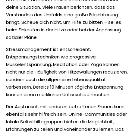
deine Situation. Viele Frauen berichten, dass das
Verständnis des Umfelds eine große Erleichterung
bringt. Scheue dich nicht, um Hilfe zu bitten – sei es
beim Einkaufen in der Hitze oder bei der Anpassung
sozialer Pläne.
Stressmanagement ist entscheident.
Entspannungstechniken wie progressive
Muskelentspannung, Meditation oder Yoga können
nicht nur die Häufigkeit von Hitzewallungen reduzieren,
sondern auch die allgemeine Lebensqualität
verbessern. Bereits 10 Minuten tägliche Entspannung
können einen merklichen Unterschied machen.
Der Austausch mit anderen betroffenen Frauen kann
ebenfalls sehr hilfreich sein. Online-Communities oder
lokale Selbsthilfegruppen bieten die Möglichkeit,
Erfahrungen zu teilen und voneinander zu lernen. Das