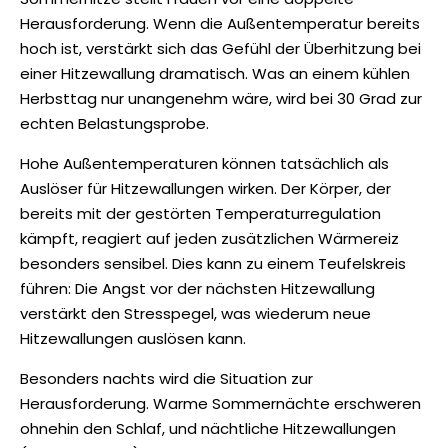
Herausforderung. Wenn die Außentemperatur bereits
hoch ist, verstärkt sich das Gefühl der Überhitzung bei
einer Hitzewallung dramatisch. Was an einem kühlen
Herbsttag nur unangenehm wäre, wird bei 30 Grad zur
echten Belastungsprobe.
Hohe Außentemperaturen können tatsächlich als
Auslöser für Hitzewallungen wirken. Der Körper, der
bereits mit der gestörten Temperaturregulation
kämpft, reagiert auf jeden zusätzlichen Wärmereiz
besonders sensibel. Dies kann zu einem Teufelskreis
führen: Die Angst vor der nächsten Hitzewallung
verstärkt den Stresspegel, was wiederum neue
Hitzewallungen auslösen kann.
Besonders nachts wird die Situation zur
Herausforderung. Warme Sommernächte erschweren
ohnehin den Schlaf, und nächtliche Hitzewallungen