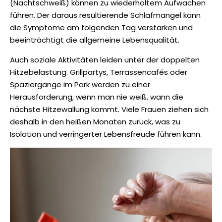
(Nachtschweiß) können zu wiederholtem Aufwachen
führen. Der daraus resultierende Schlafmangel kann
die Symptome am folgenden Tag verstärken und
beeinträchtigt die allgemeine Lebensqualität.
Auch soziale Aktivitäten leiden unter der doppelten
Hitzebelastung. Grillpartys, Terrassencafés oder
Spaziergänge im Park werden zu einer
Herausforderung, wenn man nie weiß, wann die
nächste Hitzewallung kommt. Viele Frauen ziehen sich
deshalb in den heißen Monaten zurück, was zu
Isolation und verringerter Lebensfreude führen kann.