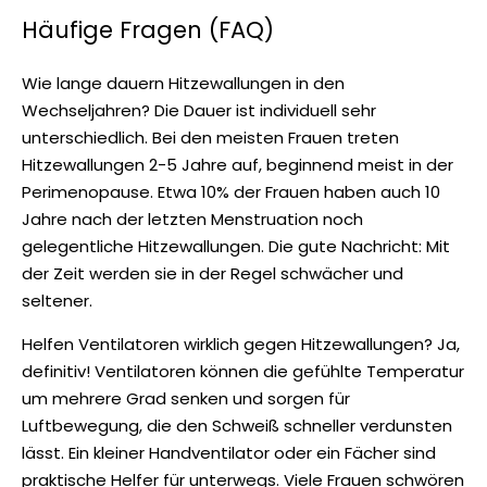
Häufige Fragen (FAQ)
Wie lange dauern Hitzewallungen in den
Wechseljahren?
Die Dauer ist individuell sehr
unterschiedlich. Bei den meisten Frauen treten
Hitzewallungen 2-5 Jahre auf, beginnend meist in der
Perimenopause. Etwa 10% der Frauen haben auch 10
Jahre nach der letzten Menstruation noch
gelegentliche Hitzewallungen. Die gute Nachricht: Mit
der Zeit werden sie in der Regel schwächer und
seltener.
Helfen Ventilatoren wirklich gegen Hitzewallungen?
Ja,
definitiv! Ventilatoren können die gefühlte Temperatur
um mehrere Grad senken und sorgen für
Luftbewegung, die den Schweiß schneller verdunsten
lässt. Ein kleiner Handventilator oder ein Fächer sind
praktische Helfer für unterwegs. Viele Frauen schwören