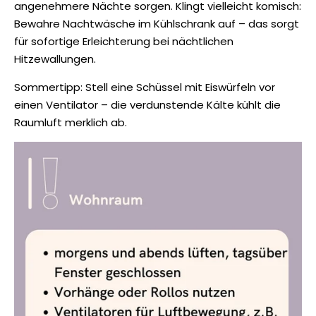
angenehmere Nächte sorgen. Klingt vielleicht komisch:
Bewahre Nachtwäsche im Kühlschrank auf – das sorgt
für sofortige Erleichterung bei nächtlichen
Hitzewallungen.
Sommertipp: Stell eine Schüssel mit Eiswürfeln vor
einen Ventilator – die verdunstende Kälte kühlt die
Raumluft merklich ab.