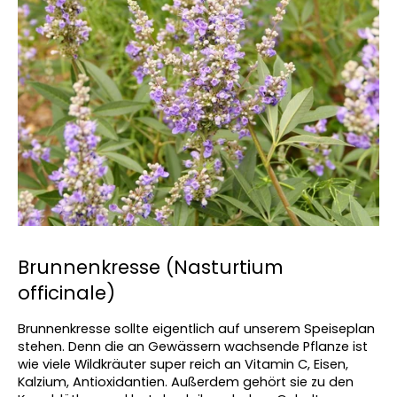
Brunnenkresse (Nasturtium 
officinale)
Brunnenkresse sollte eigentlich auf unserem Speiseplan 
stehen. Denn die an Gewässern wachsende Pflanze ist 
wie viele Wildkräuter super reich an Vitamin C, Eisen, 
Kalzium, Antioxidantien. Außerdem gehört sie zu den 