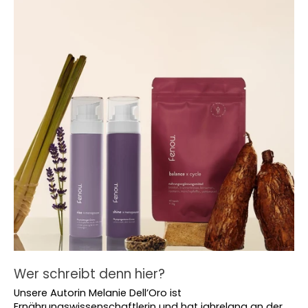
Wer schreibt denn hier?
Unsere Autorin Melanie Dell’Oro ist 
Ernährungswissenschaftlerin und hat jahrelang an der 