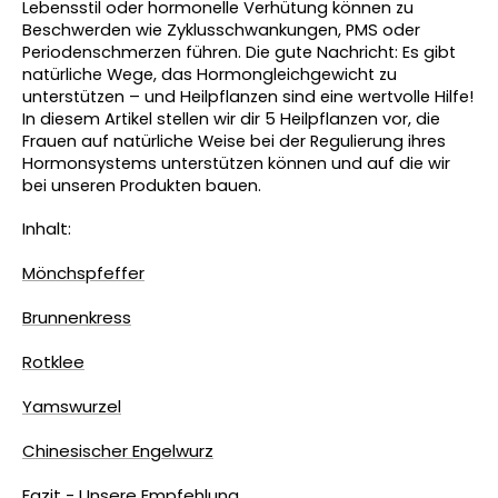
Lebensstil oder hormonelle Verhütung können zu 
Beschwerden wie Zyklusschwankungen, PMS oder 
Periodenschmerzen führen. Die gute Nachricht: Es gibt 
natürliche Wege, das Hormongleichgewicht zu 
unterstützen – und Heilpflanzen sind eine wertvolle Hilfe! 
In diesem Artikel stellen wir dir 5 Heilpflanzen vor, die 
Frauen auf natürliche Weise bei der Regulierung ihres 
Hormonsystems unterstützen können und auf die wir 
bei unseren Produkten bauen.
Inhalt:
Mönchspfeffer
Brunnenkress
Rotklee
Yamswurzel
Chinesischer Engelwurz
Fazit - Unsere Empfehlung