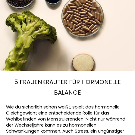
5 FRAUENKRÄUTER FÜR HORMONELLE
BALANCE
Wie du sicherlich schon weißt, spielt das hormonelle 
Gleichgewicht eine entscheidende Rolle für das 
Wohlbefinden von Menstruierenden. Nicht nur während 
der Wechseljahre kann es zu hormonellen 
Schwankungen kommen. Auch Stress, ein ungünstiger 