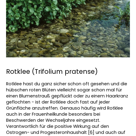
Rotklee (Trifolium pratense)
Rotklee hast du ganz sicher schon oft gesehen und die 
hübschen roten Blüten vielleicht sogar schon mal für 
einen Blumenstrauß gepflückt oder zu einem Haarkranz 
geflochten - ist der Rotklee doch fast auf jeder 
Grünfläche anzutreffen. Genauso häufig wird Rotklee 
auch in der Frauenheilkunde besonders bei 
Beschwerden der Wechseljahre eingesetzt. 
Verantwortlich für die positive Wirkung auf den 
Östrogen- und Progesteronhaushalt [
6
] und auch auf 