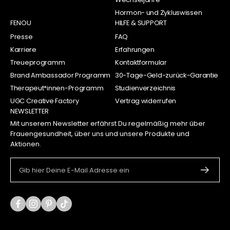
Hormon- und Zykluswissen
FENOU
HILFE & SUPPORT
Presse
FAQ
Karriere
Erfahrungen
Treueprogramm
Kontaktformular
Brand Ambassador Programm
30-Tage-Geld-zurück-Garantie
Therapeut*innen-Programm
Studienverzeichnis
UGC Creative Factory
Vertrag widerrufen
NEWSLETTER
Mit unserem Newsletter erfährst Du regelmäßig mehr über
Frauengesundheit, über uns und unsere Produkte und
Aktionen.
Gib hier Deine E-Mail Adresse ein