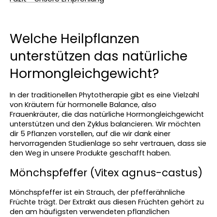
Welche Heilpflanzen 
unterstützen das natürliche 
Hormongleichgewicht?
In der traditionellen Phytotherapie gibt es eine Vielzahl 
von Kräutern für hormonelle Balance, also 
Frauenkräuter, die das natürliche Hormongleichgewicht 
unterstützen und den Zyklus balancieren. Wir möchten 
dir 5 Pflanzen vorstellen, auf die wir dank einer 
hervorragenden Studienlage so sehr vertrauen, dass sie 
den Weg in unsere Produkte geschafft haben.
Mönchspfeffer (Vitex agnus-castus)
Mönchspfeffer ist ein Strauch, der pfefferähnliche 
Früchte trägt. Der Extrakt aus diesen Früchten gehört zu 
den am häufigsten verwendeten pflanzlichen 