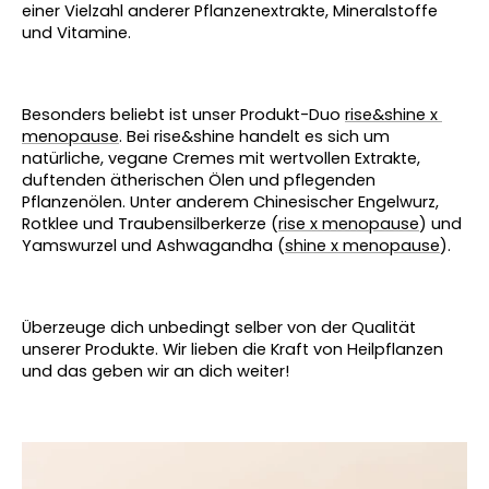
einer Vielzahl anderer Pflanzenextrakte, Mineralstoffe 
und Vitamine.
Besonders beliebt ist unser Produkt-Duo 
rise&shine x 
menopause
. Bei rise&shine handelt es sich um 
natürliche, vegane Cremes mit wertvollen Extrakte, 
duftenden ätherischen Ölen und pflegenden 
Pflanzenölen. Unter anderem Chinesischer Engelwurz, 
Rotklee und Traubensilberkerze (
rise x menopause
) und 
Yamswurzel und Ashwagandha (
shine x menopause
).
Überzeuge dich unbedingt selber von der Qualität 
unserer Produkte. Wir lieben die Kraft von Heilpflanzen 
und das geben wir an dich weiter! 