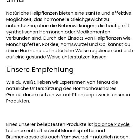
Natürliche Heilpflanzen bieten eine sanfte und effektive 
Möglichkeit, das hormonelle Gleichgewicht zu 
unterstützen, ohne die Nebenwirkungen, die häufig mit 
synthetischen Hormonen oder Medikamenten 
verbunden sind. Durch den Einsatz von Heilpflanzen wie 
Mönchspfeffer, Rotklee, Yamswurzel und Co. kannst du 
deine Hormone auf natürliche Weise regulieren und dich 
auf eine gesunde Weise unterstützen lassen. 
Unsere Empfehlung 
Wie du weißt, lieben wir Expertinnen von fenou die 
natürliche Unterstützung des Hormonhaushaltes. 
Genau darum setzen wir auf Pflanzenpower in unseren 
Produkten.
Eines unserer beliebtesten Produkte ist 
balance x cycle
. 
balance enthält sowohl Mönchspfeffer und 
Brunnenkresse als auch Yamswurzel - natürlich neben 