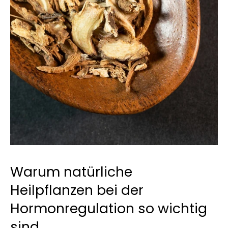
Warum natürliche 
Heilpflanzen bei der 
Hormonregulation so wichtig 
sind