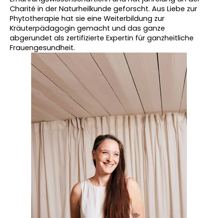
Charité in der Naturheilkunde geforscht. Aus Liebe zur 
Phytotherapie hat sie eine Weiterbildung zur 
Kräuterpädagogin gemacht und das ganze 
abgerundet als zertifizierte Expertin für ganzheitliche 
Frauengesundheit.