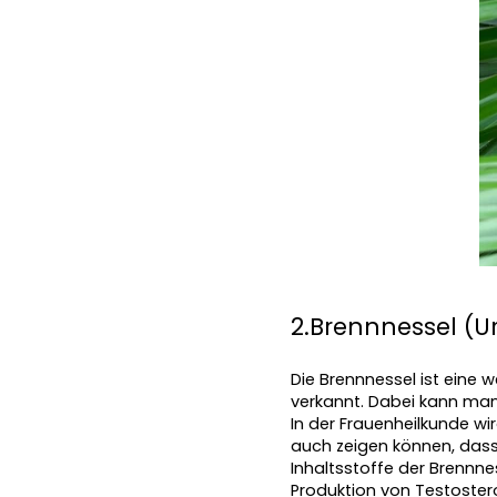
2.Brennnessel (Ur
Die Brennnessel ist eine 
verkannt. Dabei kann man
In der Frauenheilkunde wi
auch zeigen können, dass
Inhaltsstoffe der Brennn
Produktion von Testoster