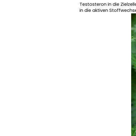
Testosteron in die Zielzell
in die aktiven Stoffwechs