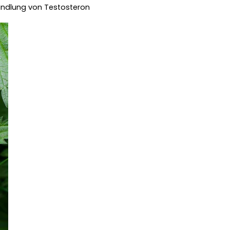
andlung von Testosteron 