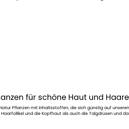
lanzen für schöne Haut und Haare
Natur Pflanzen mit Inhaltsstoffen, die sich günstig auf unser
Haarfollikel und die Kopfhaut als auch die Talgdrüsen und da