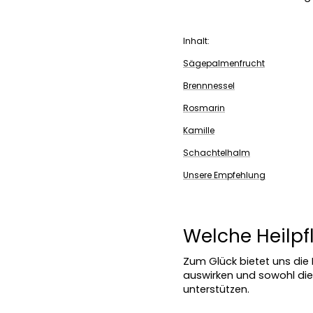
Inhalt:
Sägepalmenfrucht
Brennnessel
Rosmarin
Kamille
Schachtelhalm
Unsere Empfehlung
Welche Heilpf
Zum Glück bietet uns die 
auswirken und sowohl die 
unterstützen.