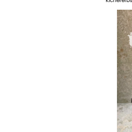
Kicherer