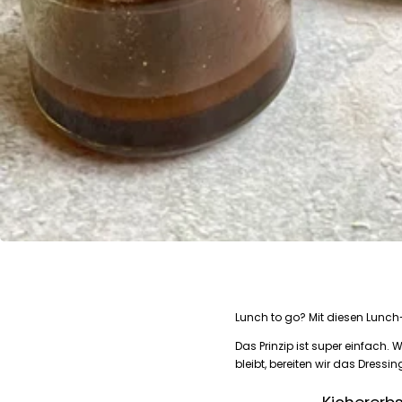
Lunch to go? Mit diesen Lunch-
Das Prinzip ist super einfach.
bleibt, bereiten wir das Dress