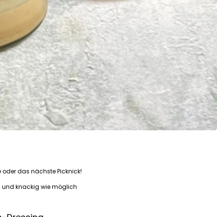
e oder das nächste Picknick!
sch und knackig wie möglich