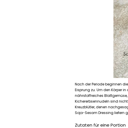
Nach der Periode beginnen die
Eisprung zu. Um den Körper in 
nährstoffreiches Blattgemüse, 
Kichererbsennudeln sind nicht n
Kreuzblütler, denen nachgesag
Soja-Sesam Dressing liefern g
Zutaten für eine Portion